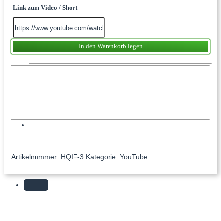
Link zum Video / Short
In den Warenkorb
Artikelnummer:
HQIF-3
Kategorie:
YouTube