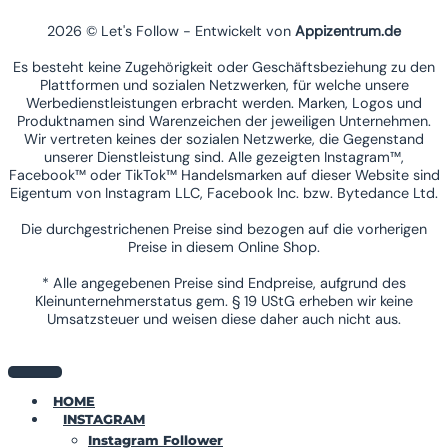
2026 © Let's Follow - Entwickelt von
Appizentrum.de
Es besteht keine Zugehörigkeit oder Geschäftsbeziehung zu den
Plattformen und sozialen Netzwerken, für welche unsere
Werbedienstleistungen erbracht werden. Marken, Logos und
Produktnamen sind Warenzeichen der jeweiligen Unternehmen.
Wir vertreten keines der sozialen Netzwerke, die Gegenstand
unserer Dienstleistung sind. Alle gezeigten Instagram™,
Facebook™ oder TikTok™ Handelsmarken auf dieser Website sind
Eigentum von Instagram LLC, Facebook Inc. bzw. Bytedance Ltd.
Die durchgestrichenen Preise sind bezogen auf die vorherigen
Preise in diesem Online Shop.
* Alle angegebenen Preise sind Endpreise, aufgrund des
Kleinunternehmerstatus gem. § 19 UStG erheben wir keine
Umsatzsteuer und weisen diese daher auch nicht aus.
HOME
INSTAGRAM
Instagram Follower