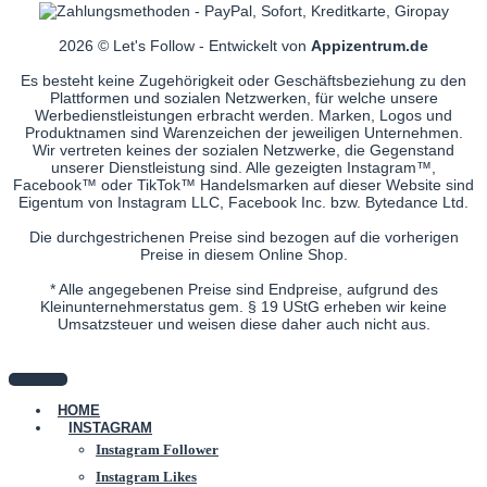
2026 © Let's Follow - Entwickelt von
Appizentrum.de
Es besteht keine Zugehörigkeit oder Geschäftsbeziehung zu den
Plattformen und sozialen Netzwerken, für welche unsere
Werbedienstleistungen erbracht werden. Marken, Logos und
Produktnamen sind Warenzeichen der jeweiligen Unternehmen.
Wir vertreten keines der sozialen Netzwerke, die Gegenstand
unserer Dienstleistung sind. Alle gezeigten Instagram™,
Facebook™ oder TikTok™ Handelsmarken auf dieser Website sind
Eigentum von Instagram LLC, Facebook Inc. bzw. Bytedance Ltd.
Die durchgestrichenen Preise sind bezogen auf die vorherigen
Preise in diesem Online Shop.
* Alle angegebenen Preise sind Endpreise, aufgrund des
Kleinunternehmerstatus gem. § 19 UStG erheben wir keine
Umsatzsteuer und weisen diese daher auch nicht aus.
HOME
INSTAGRAM
Instagram Follower
Instagram Likes