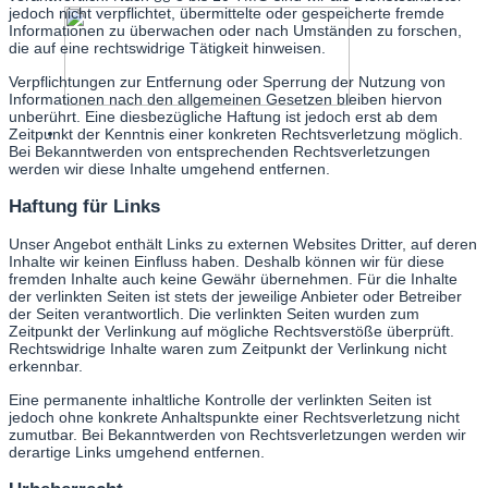
jedoch nicht verpflichtet, übermittelte oder gespeicherte fremde
Informationen zu überwachen oder nach Umständen zu forschen,
die auf eine rechtswidrige Tätigkeit hinweisen.
Verpflichtungen zur Entfernung oder Sperrung der Nutzung von
Informationen nach den allgemeinen Gesetzen bleiben hiervon
unberührt. Eine diesbezügliche Haftung ist jedoch erst ab dem
Zeitpunkt der Kenntnis einer konkreten Rechtsverletzung möglich.
Bei Bekanntwerden von entsprechenden Rechtsverletzungen
werden wir diese Inhalte umgehend entfernen.
Haftung für Links
Unser Angebot enthält Links zu externen Websites Dritter, auf deren
Inhalte wir keinen Einfluss haben. Deshalb können wir für diese
fremden Inhalte auch keine Gewähr übernehmen. Für die Inhalte
der verlinkten Seiten ist stets der jeweilige Anbieter oder Betreiber
der Seiten verantwortlich. Die verlinkten Seiten wurden zum
Zeitpunkt der Verlinkung auf mögliche Rechtsverstöße überprüft.
Rechtswidrige Inhalte waren zum Zeitpunkt der Verlinkung nicht
erkennbar.
Eine permanente inhaltliche Kontrolle der verlinkten Seiten ist
jedoch ohne konkrete Anhaltspunkte einer Rechtsverletzung nicht
zumutbar. Bei Bekanntwerden von Rechtsverletzungen werden wir
derartige Links umgehend entfernen.